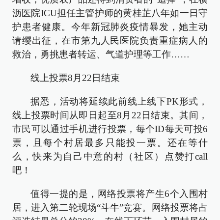
沥医院ICU担任主管护师的黄桂芷八年如一日守
护患者健康。今年新冠肺炎疫情暴发，她主动
请缨出征，在市第九人民医院负责重症病人的
救治，勇挑患者转运、气道护理等工作……
线上投票8月22日结束
据悉，活动将延续此前线上线下PK形式，
线上投票时间从即日起至8月22日结束。其间，
市民可以通过手机进行投票，每个ID每天可投6
票，且每个村居最多只能投一票。还在等什
么，快来为自己中意的村（社区）点赞打call
吧！
值得一提的是，网络投票将产生6个入围村
居，进入第二轮现场“斗牛”竞赛。网络投票将占