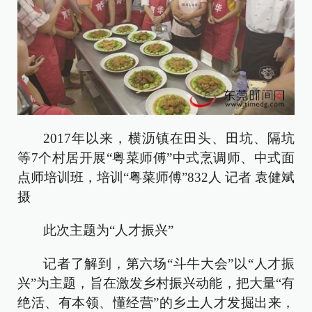
2017年以来，横沥镇在田头、田坑、隔坑
等7个村居开展“粤菜师傅”中式烹调师、中式面
点师培训班，培训“粤菜师傅”832人 记者 袁健斌
摄
此次主题为“人才振兴”
记者了解到，第六场“斗牛大会”以“人才振
兴”为主题，旨在激发乡村振兴动能，把大量“有
绝活、有本领、懂经营”的乡土人才发掘出来，