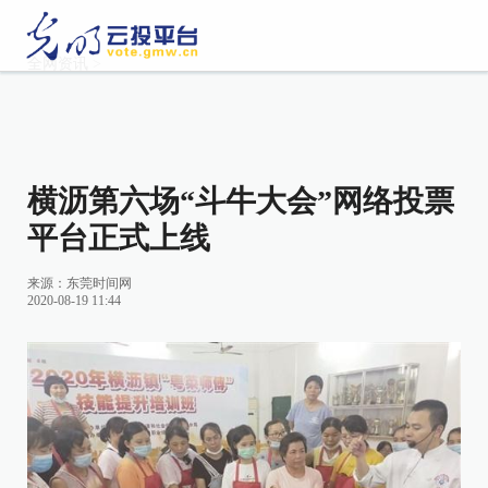
全网资讯
>
横沥第六场“斗牛大会”网络投票
平台正式上线
来源：东莞时间网
2020-08-19 11:44