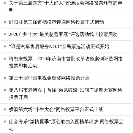
关于第三届东方“十大好人”评选活动网络投票环节的声
明
邵阳县第三届道德模范评选网络投票正式启动
2020广州十大“最美慈善家庭”评选活动线上投票启动
“谁是汽车售后服务NO.1”全民票选活动正式开始
请您来投票！2020年济南市首批改革攻坚案例评选网络
投票即将启动
第三十届中国电视金鹰奖网络投票开启
第八届市老博会｜首届“乘风破浪”民间广场舞大赛网络
投票开启
横沥第六场“斗牛大会”网络投票平台正式上线
山音海乐“激情夏季”原创歌曲入围榜单出炉 网络投票启
动