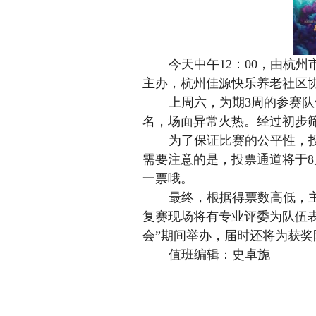
今天中午12：00，由杭
主办，杭州佳源快乐养老社区协
上周六，为期3周的参赛
名，场面异常火热。经过初步筛
为了保证比赛的公平性，
需要注意的是，投票通道将于8
一票哦。
最终，根据得票数高低，主
复赛现场将有专业评委为队伍表
会”期间举办，届时还将为获奖
值班编辑：史卓旎